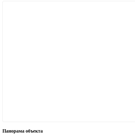
Панорама объекта