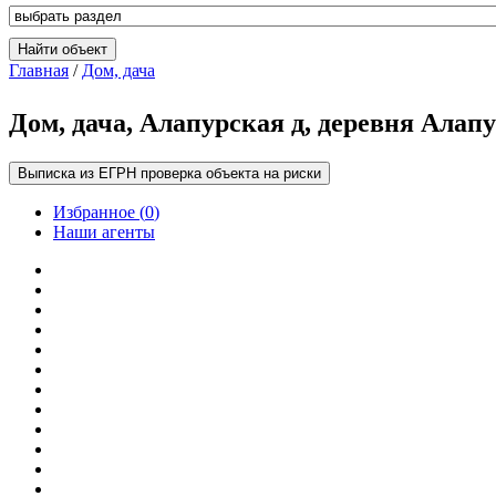
Главная
/
Дом, дача
Дом, дача, Алапурская д, деревня Алапур
Выписка из ЕГРН проверка объекта на риски
Избранное (
0
)
Наши агенты