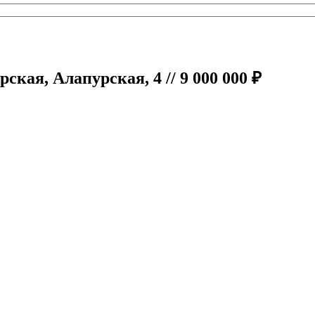
ская, Алапурская, 4 // 9 000 000 ₽