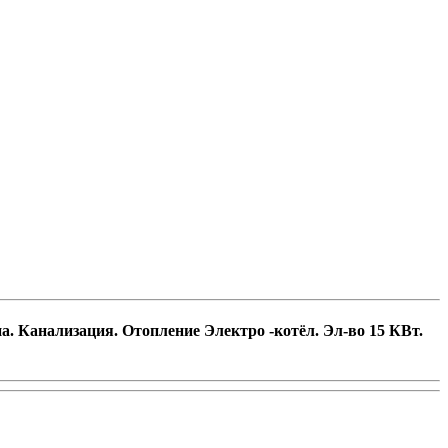
. Канализация. Отопление Электро -котёл. Эл-во 15 КВт.