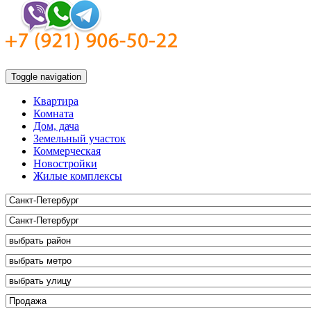
Toggle navigation
Квартира
Комната
Дом, дача
Земельный участок
Коммерческая
Новостройки
Жилые комплексы