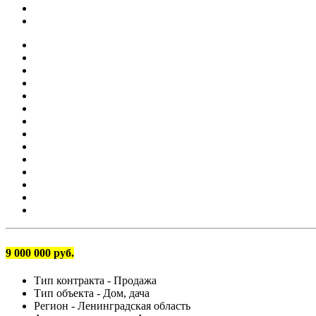
9 000 000 руб.
Тип контракта -
Продажа
Тип объекта -
Дом, дача
Регион -
Ленинградская область