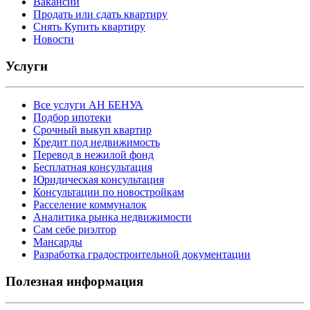
Вакансии
Продать или сдать квартиру
Снять Купить квартиру
Новости
Услуги
Все услуги АН БЕНУА
Подбор ипотеки
Срочный выкуп квартир
Кредит под недвижимость
Перевод в нежилой фонд
Бесплатная консультация
Юридическая консультация
Консультации по новостройкам
Расселение коммуналок
Аналитика рынка недвижимости
Сам себе риэлтор
Мансарды
Разработка градостроительной документации
Полезная информация