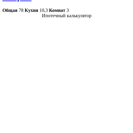
Общая
78
Кухня
10,3
Комнат
3
Ипотечный калькулятор