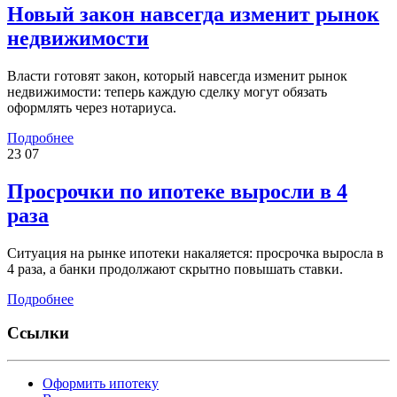
Новый закон навсегда изменит рынок
недвижимости
Власти готовят закон, который навсегда изменит рынок
недвижимости: теперь каждую сделку могут обязать
оформлять через нотариуса.
Подробнее
23
07
Просрочки по ипотеке выросли в 4
раза
Ситуация на рынке ипотеки накаляется: просрочка выросла в
4 раза, а банки продолжают скрытно повышать ставки.
Подробнее
Ссылки
Оформить ипотеку