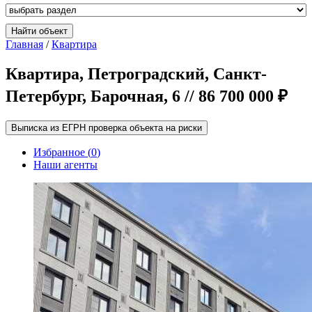
Главная
/
Квартира
Квартира, Петроградский, Санкт-
Петербург, Барочная, 6 // 86 700 000 ₽
Выписка из ЕГРН проверка объекта на риски
Избранное (
0
)
Наши агенты