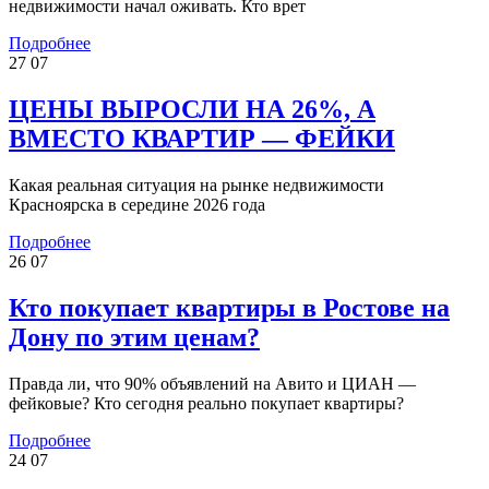
недвижимости начал оживать. Кто врет
Подробнее
27
07
ЦЕНЫ ВЫРОСЛИ НА 26%, А
ВМЕСТО КВАРТИР — ФЕЙКИ
Какая реальная ситуация на рынке недвижимости
Красноярска в середине 2026 года
Подробнее
26
07
Кто покупает квартиры в Ростове на
Дону по этим ценам?
Правда ли, что 90% объявлений на Авито и ЦИАН —
фейковые? Кто сегодня реально покупает квартиры?
Подробнее
24
07