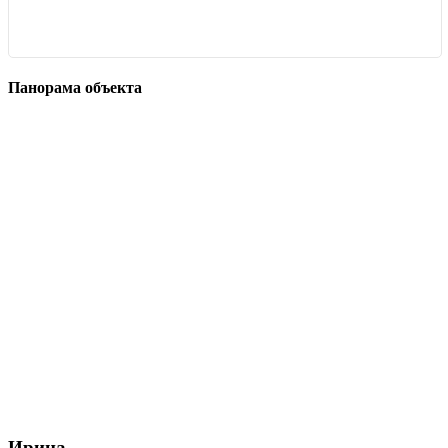
Панорама объекта
Ирина