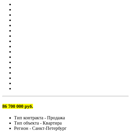
86 700 000 руб.
Тип контракта -
Продажа
Тип объекта -
Квартира
Регион -
Санкт-Петербург