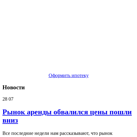
Оформить ипотеку
Новости
28
07
Рынок аренды обвалился цены пошли
вниз
Все последние недели нам рассказывают, что рынок