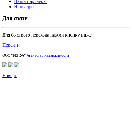
Наши партнеры
Наш адрес
Для связи
Для быстрого перехода нажми кнопку ниже
Перейти
ООО "БЕНУА"
Агентство недвижимости
Наверх