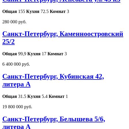
Общая
155
Кухня
72.5
Комнат
3
280 000 руб.
Санкт-Петербург, Каменноостровский
25/2
Общая
99,9
Кухня
17
Комнат
3
6 400 000 руб.
Санкт-Петербург, Кубинская 42,
литера А
Общая
31.5
Кухня
5.4
Комнат
1
19 800 000 руб.
Санкт-Петербург, Белышева 5/6,
литера А