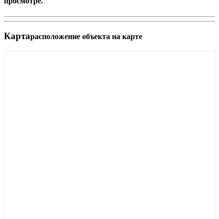
просмотре.
Карта
расположение объекта на карте