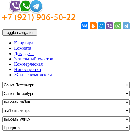
Toggle navigation
Квартира
Комната
Дом, дача
Земельный участок
Коммерческая
Новостройки
Жилые комплексы