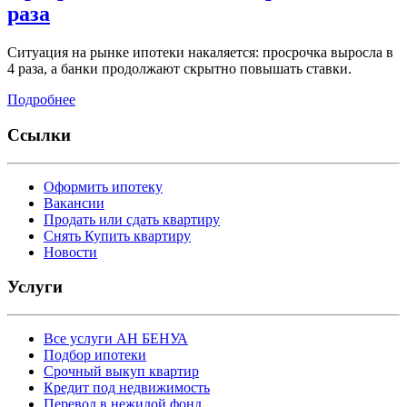
раза
Ситуация на рынке ипотеки накаляется: просрочка выросла в
4 раза, а банки продолжают скрытно повышать ставки.
Подробнее
Ссылки
Оформить ипотеку
Вакансии
Продать или сдать квартиру
Снять Купить квартиру
Новости
Услуги
Все услуги АН БЕНУА
Подбор ипотеки
Срочный выкуп квартир
Кредит под недвижимость
Перевод в нежилой фонд