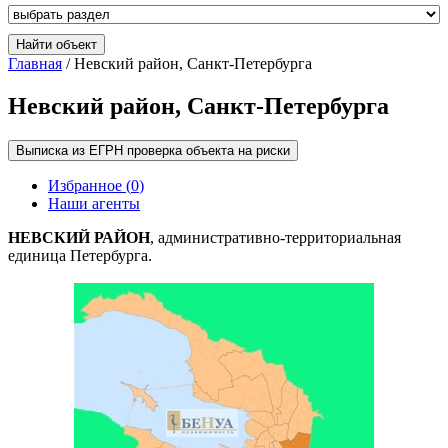
Главная
/ Невский район, Санкт-Петербурга
Невский район, Санкт-Петербурга
Выписка из ЕГРН проверка объекта на риски
Избранное (
0
)
Наши агенты
НЕВСКИЙ РАЙОН
, административно-территориальная
единица Петербурга.