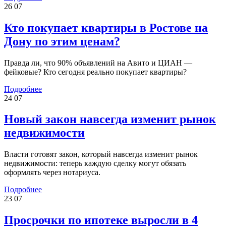
26
07
Кто покупает квартиры в Ростове на
Дону по этим ценам?
Правда ли, что 90% объявлений на Авито и ЦИАН —
фейковые? Кто сегодня реально покупает квартиры?
Подробнее
24
07
Новый закон навсегда изменит рынок
недвижимости
Власти готовят закон, который навсегда изменит рынок
недвижимости: теперь каждую сделку могут обязать
оформлять через нотариуса.
Подробнее
23
07
Просрочки по ипотеке выросли в 4