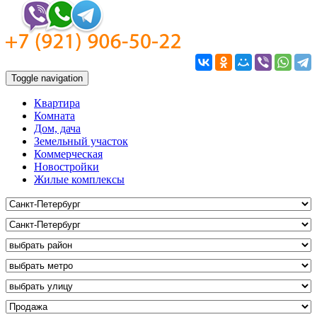
Toggle navigation
Квартира
Комната
Дом, дача
Земельный участок
Коммерческая
Новостройки
Жилые комплексы