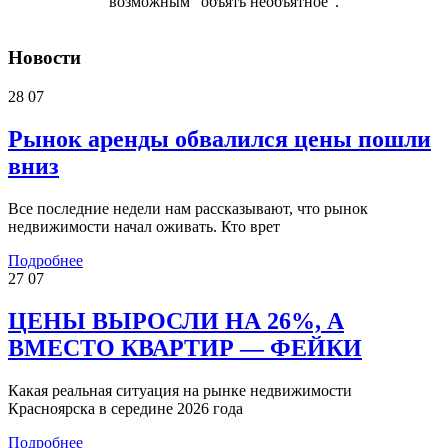
возможным "объять необъятное".
Новости
28
07
Рынок аренды обвалился цены пошли
вниз
Все последние недели нам рассказывают, что рынок
недвижимости начал оживать. Кто врет
Подробнее
27
07
ЦЕНЫ ВЫРОСЛИ НА 26%, А
ВМЕСТО КВАРТИР — ФЕЙКИ
Какая реальная ситуация на рынке недвижимости
Красноярска в середине 2026 года
Подробнее