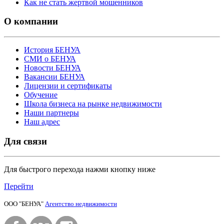
Как не стать жертвой мошенников
О компании
История БЕНУА
СМИ о БЕНУА
Новости БЕНУА
Вакансии БЕНУА
Лицензии и сертификаты
Обучение
Школа бизнеса на рынке недвижимости
Наши партнеры
Наш адрес
Для связи
Для быстрого перехода нажми кнопку ниже
Перейти
ООО "БЕНУА"
Агентство недвижимости