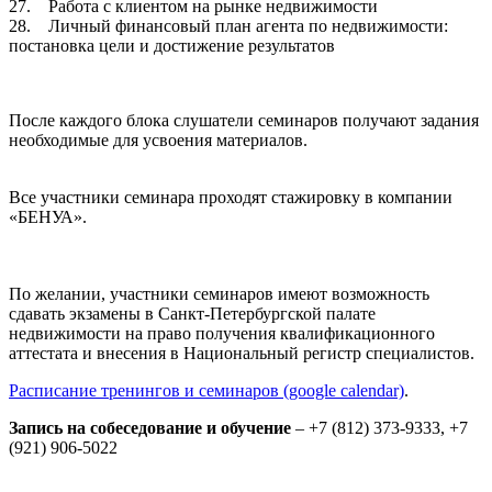
27. Работа с клиентом на рынке недвижимости
28. Личный финансовый план агента по недвижимости:
постановка цели и достижение результатов
После каждого блока слушатели семинаров получают задания
необходимые для усвоения материалов.
Все участники семинара проходят стажировку в компании
«БЕНУА».
По желании, участники семинаров имеют возможность
сдавать экзамены в Санкт-Петербургской палате
недвижимости на право получения квалификационного
аттестата и внесения в Национальный регистр специалистов.
Расписание тренингов и семинаров (google calendar)
.
Запись на собеседование и обучение
– +7 (812) 373-9333, +7
(921) 906-5022