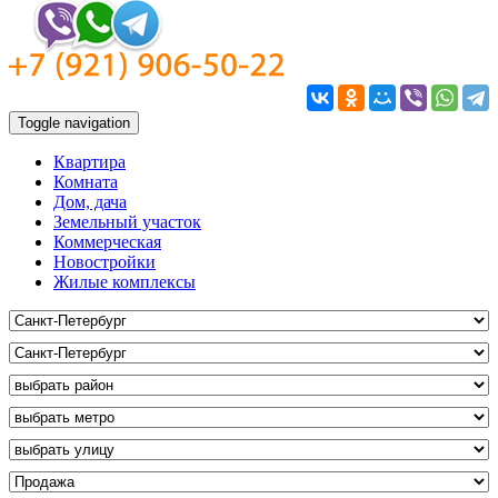
Toggle navigation
Квартира
Комната
Дом, дача
Земельный участок
Коммерческая
Новостройки
Жилые комплексы