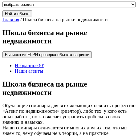
Главная
/ Школа бизнеса на рынке недвижимости
Школа бизнеса на рынке
недвижимости
Выписка из ЕГРН проверка объекта на риски
Избранное (
0
)
Наши агенты
Школа бизнеса на рынке
недвижимости
Обучающие семинары для всех желающих освоить профессию
«Агент по недвижимости» (риэлтор), либо тех, у кого есть
опыт работы, но кто желает устранить пробелы в своих
знаниях и навыках.
Наши семинары отличаются от многих других тем, что мы
знаем то, чему обучаем не в теории, а на практике.