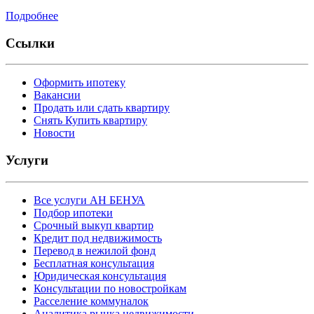
Подробнее
Ссылки
Оформить ипотеку
Вакансии
Продать или сдать квартиру
Снять Купить квартиру
Новости
Услуги
Все услуги АН БЕНУА
Подбор ипотеки
Срочный выкуп квартир
Кредит под недвижимость
Перевод в нежилой фонд
Бесплатная консультация
Юридическая консультация
Консультации по новостройкам
Расселение коммуналок
Аналитика рынка недвижимости