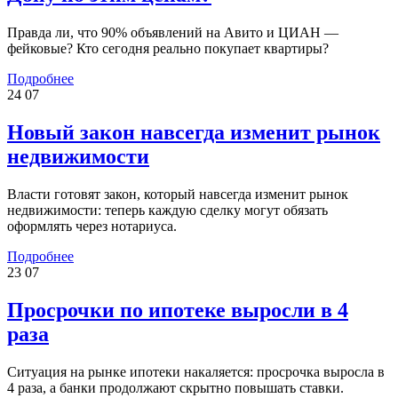
Правда ли, что 90% объявлений на Авито и ЦИАН —
фейковые? Кто сегодня реально покупает квартиры?
Подробнее
24
07
Новый закон навсегда изменит рынок
недвижимости
Власти готовят закон, который навсегда изменит рынок
недвижимости: теперь каждую сделку могут обязать
оформлять через нотариуса.
Подробнее
23
07
Просрочки по ипотеке выросли в 4
раза
Ситуация на рынке ипотеки накаляется: просрочка выросла в
4 раза, а банки продолжают скрытно повышать ставки.