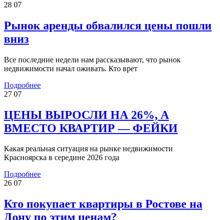
28
07
Рынок аренды обвалился цены пошли
вниз
Все последние недели нам рассказывают, что рынок
недвижимости начал оживать. Кто врет
Подробнее
27
07
ЦЕНЫ ВЫРОСЛИ НА 26%, А
ВМЕСТО КВАРТИР — ФЕЙКИ
Какая реальная ситуация на рынке недвижимости
Красноярска в середине 2026 года
Подробнее
26
07
Кто покупает квартиры в Ростове на
Дону по этим ценам?