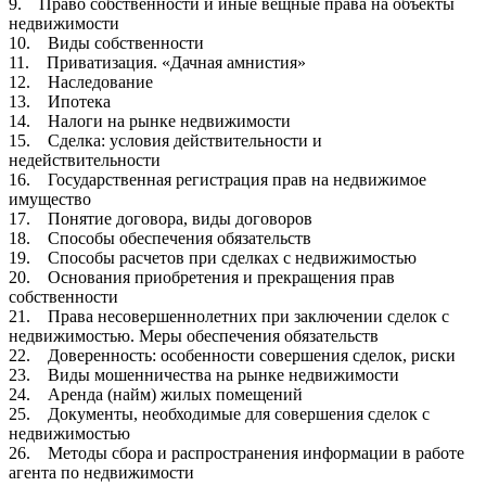
9. Право собственности и иные вещные права на объекты
недвижимости
10. Виды собственности
11. Приватизация. «Дачная амнистия»
12. Наследование
13. Ипотека
14. Налоги на рынке недвижимости
15. Сделка: условия действительности и
недействительности
16. Государственная регистрация прав на недвижимое
имущество
17. Понятие договора, виды договоров
18. Способы обеспечения обязательств
19. Способы расчетов при сделках с недвижимостью
20. Основания приобретения и прекращения прав
собственности
21. Права несовершеннолетних при заключении сделок с
недвижимостью. Меры обеспечения обязательств
22. Доверенность: особенности совершения сделок, риски
23. Виды мошенничества на рынке недвижимости
24. Аренда (найм) жилых помещений
25. Документы, необходимые для совершения сделок с
недвижимостью
26. Методы сбора и распространения информации в работе
агента по недвижимости