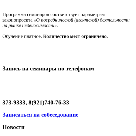
Программа семинаров соответствует параметрам
законопроекта
«О посреднической (агентской) деятельности
на рынке недвижимости».
Обучение платное.
Количество мест ограничено.
Запись на семинары по телефонам
373-9333, 8(921)740-76-33
Записаться на собеседование
Новости