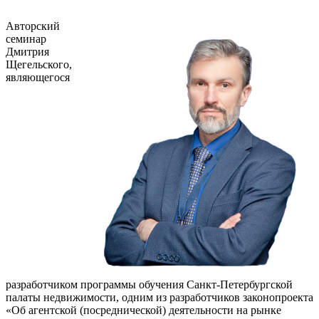
Авторский
семинар
Дмитрия
Щегельского,
являющегося
разработчиком программы обучения Санкт-Петербургской
палаты недвижимости, одним из разработчиков законопроекта
«Об агентской (посреднической) деятельности на рынке