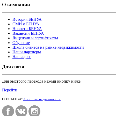
О компании
История БЕНУА
СМИ о БЕНУА
Новости БЕНУА
Вакансии БЕНУА
Лицензии и сертификаты
Обучение
Школа бизнеса на рынке недвижимости
Наши партнеры
Наш адрес
Для связи
Для быстрого перехода нажми кнопку ниже
Перейти
ООО "БЕНУА"
Агентство недвижимости