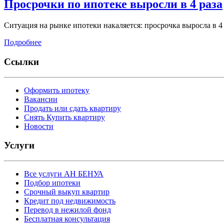
Просрочки по ипотеке выросли в 4 раза
Ситуация на рынке ипотеки накаляется: просрочка выросла в 4
Подробнее
Ссылки
Оформить ипотеку
Вакансии
Продать или сдать квартиру
Снять Купить квартиру
Новости
Услуги
Все услуги АН БЕНУА
Подбор ипотеки
Срочный выкуп квартир
Кредит под недвижимость
Перевод в нежилой фонд
Бесплатная консультация