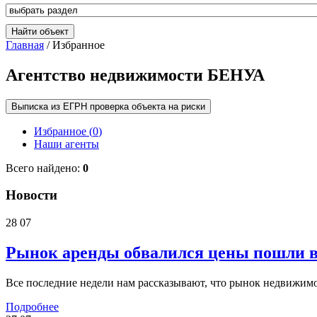
Главная
/ Избранное
Агентство недвижимости БЕНУА
Выписка из ЕГРН проверка объекта на риски
Избранное (
0
)
Наши агенты
Всего найдено:
0
Новости
28
07
Рынок аренды обвалился цены пошли 
Все последние недели нам рассказывают, что рынок недвижимо
Подробнее