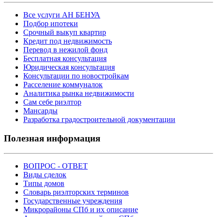
Все услуги АН БЕНУА
Подбор ипотеки
Срочный выкуп квартир
Кредит под недвижимость
Перевод в нежилой фонд
Бесплатная консультация
Юридическая консультация
Консультации по новостройкам
Расселение коммуналок
Аналитика рынка недвижимости
Сам себе риэлтор
Мансарды
Разработка градостроительной документации
Полезная информация
ВОПРОС - ОТВЕТ
Виды сделок
Типы домов
Словарь риэлторских терминов
Государственные учреждения
Микрорайоны СПб и их описание