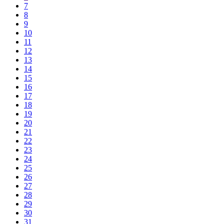
7
8
9
10
11
12
13
14
15
16
17
18
19
20
21
22
23
24
25
26
27
28
29
30
31