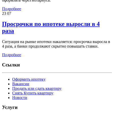
оформлять через нотариуса.
Подробнее
23
07
Просрочки по ипотеке выросли в 4
раза
Ситуация на рынке ипотеки накаляется: просрочка выросла в
4 раза, а банки продолжают скрытно повышать ставки.
Подробнее
Ссылки
Оформить ипотеку
Вакансии
Продать или сдать квартиру
Снять Купить квартиру
Новости
Услуги