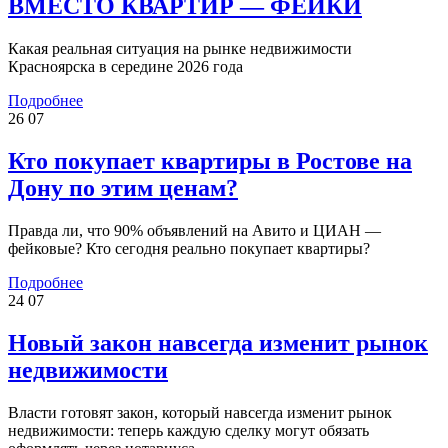
ВМЕСТО КВАРТИР — ФЕЙКИ
Какая реальная ситуация на рынке недвижимости
Красноярска в середине 2026 года
Подробнее
26
07
Кто покупает квартиры в Ростове на
Дону по этим ценам?
Правда ли, что 90% объявлений на Авито и ЦИАН —
фейковые? Кто сегодня реально покупает квартиры?
Подробнее
24
07
Новый закон навсегда изменит рынок
недвижимости
Власти готовят закон, который навсегда изменит рынок
недвижимости: теперь каждую сделку могут обязать