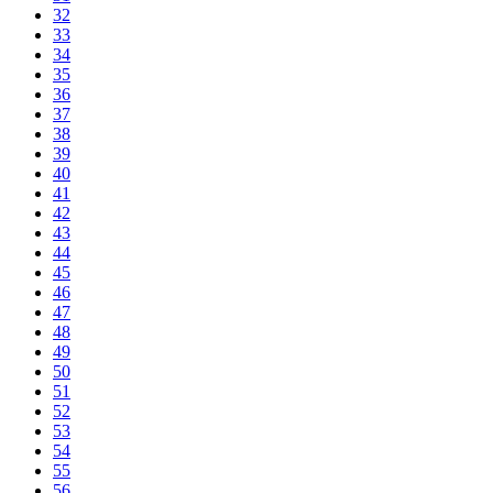
32
33
34
35
36
37
38
39
40
41
42
43
44
45
46
47
48
49
50
51
52
53
54
55
56