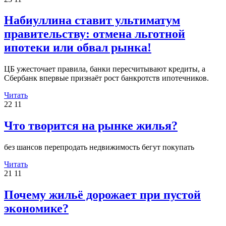
Набиуллина ставит ультиматум
правительству: отмена льготной
ипотеки или обвал рынка!
ЦБ ужесточает правила, банки пересчитывают кредиты, а
Сбербанк впервые признаёт рост банкротств ипотечников.
Читать
22
11
Что творится на рынке жилья?
без шансов перепродать недвижимость бегут покупать
Читать
21
11
Почему жильё дорожает при пустой
экономике?