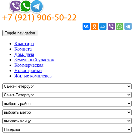
Toggle navigation
Квартира
Комната
Дом, дача
Земельный участок
Коммерческая
Новостройки
Жилые комплексы