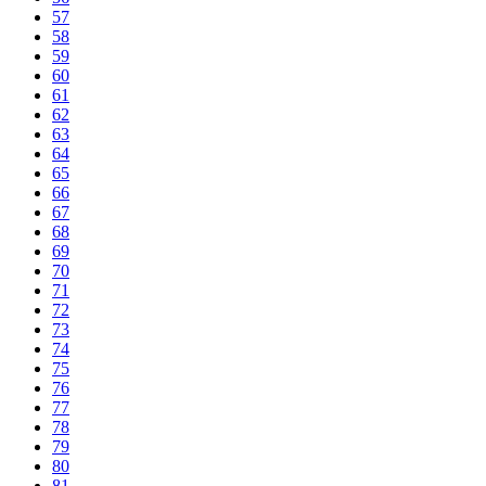
57
58
59
60
61
62
63
64
65
66
67
68
69
70
71
72
73
74
75
76
77
78
79
80
81